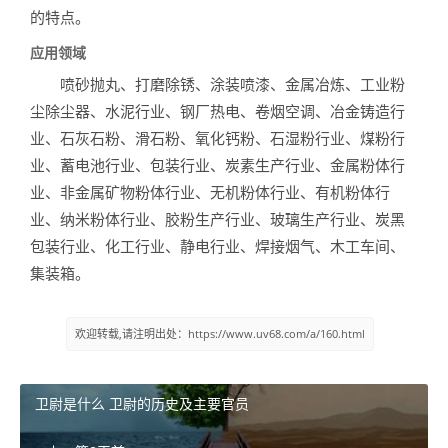
的特点。
应用领域
喷砂抛丸、打磨除锈、涂装喷漆、金属冶炼、工业粉
尘除尘器、水泥行业、钢厂热电、卷烟空调、冶金铸造行
业、石灰石粉、滑石粉、氧化钙粉、石湿粉行业、煤粉行
业、蓄电池行业、包装行业、炭素生产行业、金属粉体行
业、非金属矿物粉体行业、无机粉体行业、有机粉体行
业、纳米粉体行业、胶粉生产行业、玻璃生产行业、炭黑
包装行业、化工行业、静电行业、焊接烟气、木工车间、
集装箱。
欢迎转载,请注明出处：https://www.uv68.com/a/160.html
卫尉是什么 卫尉的历史及主要官员