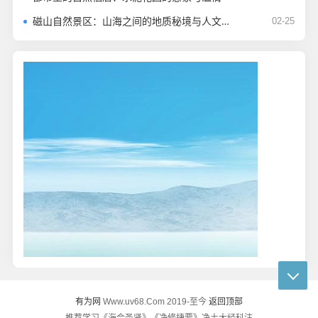
磁山自然景区：山海之间的地质秘境与人文长卷
02-25
有为网
返回顶部
Www.uv68.Com 2019-至今