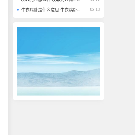
牛衣病卧是什么意思 牛衣病卧的成语故事
02-13