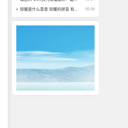
轻暖是什么意思 轻暖的拼音 有关轻暖的历史记载
05-09