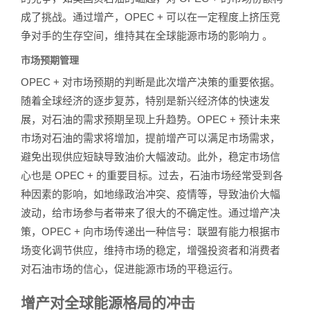
成了挑战。通过增产，OPEC + 可以在一定程度上挤压竞
争对手的生存空间，维持其在全球能源市场的影响力 。
市场预期管理
OPEC + 对市场预期的判断是此次增产决策的重要依据。
随着全球经济的逐步复苏，特别是新兴经济体的快速发
展，对石油的需求预期呈现上升趋势。OPEC + 预计未来
市场对石油的需求将增加，提前增产可以满足市场需求，
避免出现供应短缺导致油价大幅波动。此外，稳定市场信
心也是 OPEC + 的重要目标。过去，石油市场经常受到各
种因素的影响，如地缘政治冲突、疫情等，导致油价大幅
波动，给市场参与者带来了很大的不确定性。通过增产决
策，OPEC + 向市场传递出一种信号：联盟有能力根据市
场变化调节供应，维持市场的稳定，增强投资者和消费者
对石油市场的信心，促进能源市场的平稳运行。
增产对全球能源格局的冲击