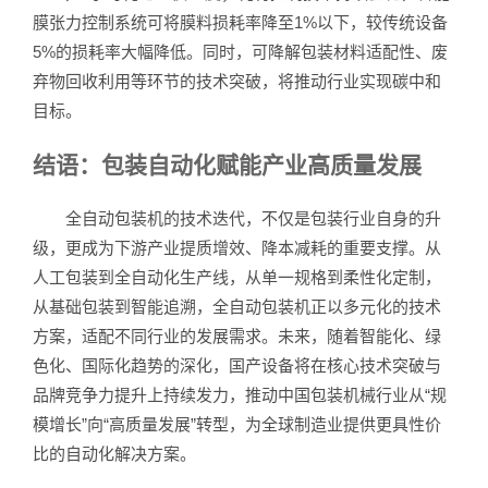
膜张力控制系统可将膜料损耗率降至1%以下，较传统设备
5%的损耗率大幅降低。同时，可降解包装材料适配性、废
弃物回收利用等环节的技术突破，将推动行业实现碳中和
目标。
结语：包装自动化赋能产业高质量发展
全自动包装机的技术迭代，不仅是包装行业自身的升
级，更成为下游产业提质增效、降本减耗的重要支撑。从
人工包装到全自动化生产线，从单一规格到柔性化定制，
从基础包装到智能追溯，全自动包装机正以多元化的技术
方案，适配不同行业的发展需求。未来，随着智能化、绿
色化、国际化趋势的深化，国产设备将在核心技术突破与
品牌竞争力提升上持续发力，推动中国包装机械行业从“规
模增长”向“高质量发展”转型，为全球制造业提供更具性价
比的自动化解决方案。