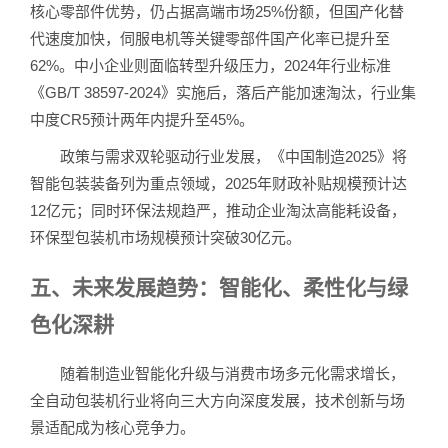
核心零部件优势，仍占据高端市场25%份额，但国产化替
代速度加快，伺服电机等关键零部件国产化率已提升至
62%。中小企业则面临转型升级压力，2024年行业标准
《GB/T 38597-2024》实施后，落后产能加速淘汰，行业集
中度CR5预计两年内提升至45%。
政策与需求双轮驱动行业发展，《中国制造2025》将
智能包装装备列为重点领域，2025年财政补贴规模预计达
12亿元；同时环保法规趋严，推动企业淘汰高能耗设备，
环保型包装机市场规模预计突破30亿元。
五、未来发展趋势：智能化、柔性化与绿
色化深耕
随着制造业智能化升级与消费市场多元化需求增长，
全自动包装机行业将向三大方向深度发展，技术创新与场
景适配成为核心竞争力。